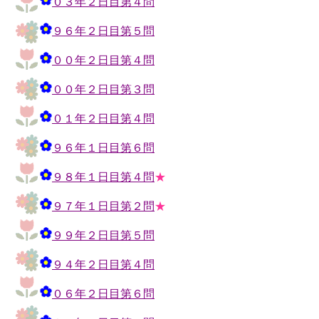
０３年２日目第４問
９６年２日目第５問
００年２日目第４問
００年２日目第３問
０１年２日目第４問
９６年１日目第６問
９８年１日目第４問
★
９７年１日目第２問
★
９９年２日目第５問
９４年２日目第４問
０６年２日目第６問