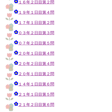
１６年２日目第２問
１９年１日目第４問
１７年１日目第２問
０３年２日目第３問
０７年２日目第５問
２０年１日目第４問
２０年２日目第４問
２０年１日目第２問
１４年１日目第６問
２１年１日目第５問
２１年２日目第６問