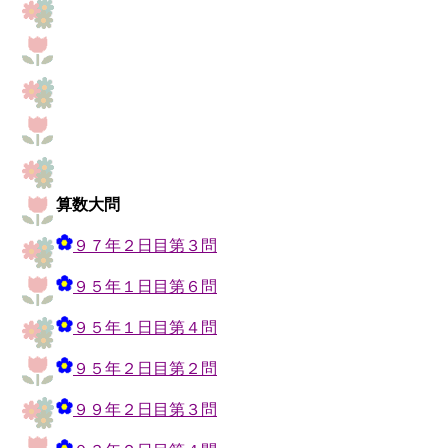
算数大問
９７年２日目第３問
９５年１日目第６問
９５年１日目第４問
９５年２日目第２問
９９年２日目第３問