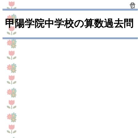
甲陽学院中学校の算数過去問