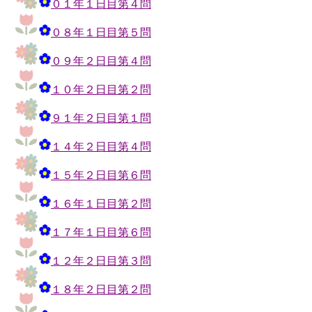
０１年１日目第４問
０８年１日目第５問
０９年２日目第４問
１０年２日目第２問
９１年２日目第１問
１４年２日目第４問
１５年２日目第６問
１６年１日目第２問
１７年１日目第６問
１２年２日目第３問
１８年２日目第２問