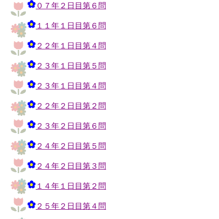
０７年２日目第６問
１１年１日目第６問
２２年１日目第４問
２３年１日目第５問
２３年１日目第４問
２２年２日目第２問
２３年２日目第６問
２４年２日目第５問
２４年２日目第３問
１４年１日目第２問
２５年２日目第４問