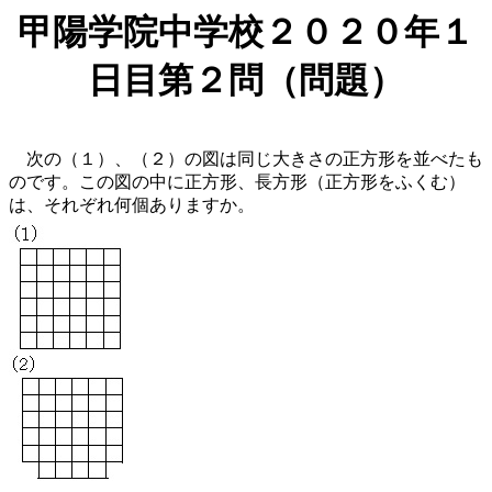
甲陽学院中学校２０２０年１
日目第２問（問題）
次の（１）、（２）の図は同じ大きさの正方形を並べたも
のです。この図の中に正方形、長方形（正方形をふくむ）
は、それぞれ何個ありますか。