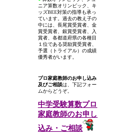
ニア算数オリンピック、キ
ッズBEE対策の指導も承っ
ています。過去の教え子の
中には、長尾賞受賞者、金
賞受賞者、銀賞受賞者、入
賞者、各都道府県の各種目
１位である奨励賞受賞者、
予選（トライアル）の成績
優秀者がいます。
プロ家庭教師のお申し込み
及びご相談
は、下記フォー
ムからどうぞ。
中学受験算数プロ
家庭教師のお申し
込み・ご相談