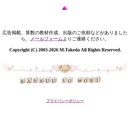
広告掲載、算数の教材作成、出版のご依頼などがありました
ら、
メールフォーム
よりご連絡ください。
Copyright (C) 2003-2026 M.Takeda All Rights Reserved.
プライバシーポリシー