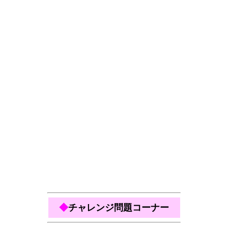
◆
チャレンジ問題コーナー