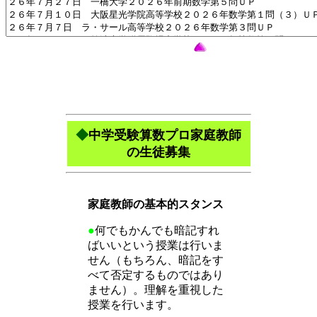
◆
中学受験算数プロ家庭教師
の生徒募集
家庭教師の基本的スタンス
●
何でもかんでも暗記すれ
ばいいという授業は行いま
せん（もちろん、暗記をす
べて否定するものではあり
ません）。理解を重視した
授業を行います。