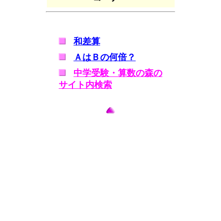
和差算
ＡはＢの何倍？
中学受験・算数の森の
サイト内検索