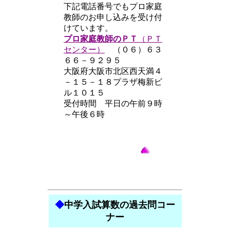
下記電話番号でもプロ家庭
教師のお申し込みを受け付
けています。
プロ家庭教師のＰＴ
（ＰＴ
センター）
（０６）６３
６６－９２９５
大阪府大阪市北区西天満４
－１５－１８プラザ梅新ビ
ル１０１５
受付時間 平日の午前９時
～午後６時
◆
中学入試算数の過去問コー
ナー