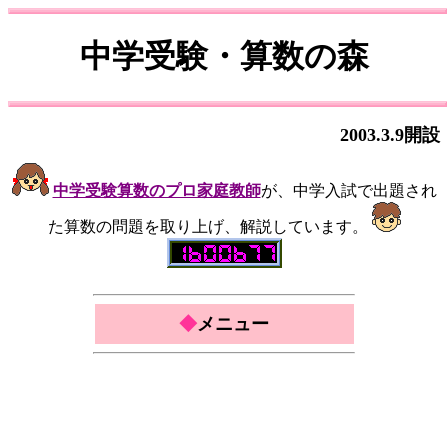
中学受験・算数の森
2003.3.9開設
中学受験算数のプロ家庭教師
が、中学入試で出題され
た算数の問題を取り上げ、解説しています。
◆
メニュー