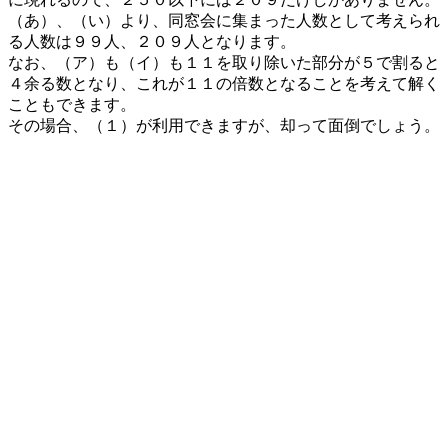
（あ）、（い）より、同窓会に集まった人数として考えられ
る人数は９９人、２０９人となります。
なお、（ア）も（イ）も１１を取り除いた部分が５で割ると
４余る数となり、これが１１の倍数となることを考えて解く
こともできます。
その場合、（１）が利用できますが、却って面倒でしょう。