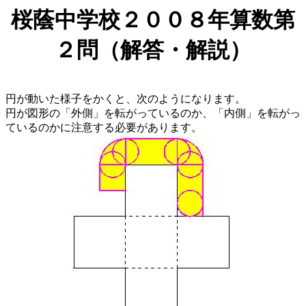
桜蔭中学校２００８年算数第
２問（解答・解説）
円が動いた様子をかくと、次のようになります。
円が図形の「外側」を転がっているのか、「内側」を転がっ
ているのかに注意する必要があります。