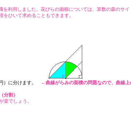
識を利用しました。花びらの面積については、算数の森のサイ
面積をひいて求めることもできます。
８円）に分けます。
←
曲線がらみの面積の問題なので、曲線上
（分割）
が楽でしょう。