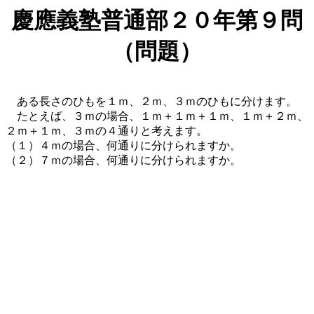
慶應義塾普通部２０年第９問
（問題）
ある長さのひもを１ｍ、２ｍ、３ｍのひもに分けます。
たとえば、３ｍの場合、１ｍ＋１ｍ＋１ｍ、１ｍ＋２ｍ、
２ｍ＋１ｍ、３ｍの４通りと考えます。
（１）４ｍの場合、何通りに分けられますか。
（２）７ｍの場合、何通りに分けられますか。