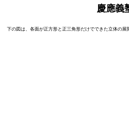
慶應義
下の図は、各面が正方形と正三角形だけでできた立体の展開