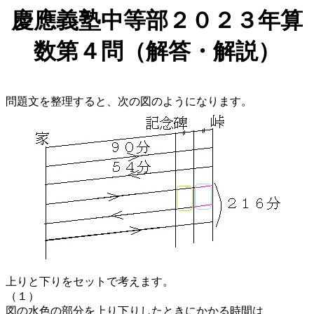
慶應義塾中等部２０２３年算
数第４問（解答・解説）
問題文を整理すると、次の図のようになります。
上りと下りをセットで考えます。
（１）
図の水色の部分を上り下りしたときにかかる時間は