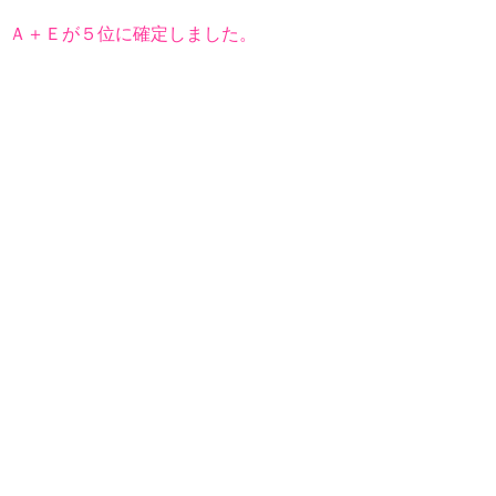
、Ａ＋Ｅが５位に確定しました。