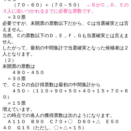
（７０－６０）＋（７０－５０）
←ＢがＣ，Ｄ、Ｅの
３人に追いつかれるまでに必要な票数です。
＝３０票
必要ですが、未開票の票数以下だから、Ｃは当選確実とは言
えません。
当然、Ｃの票数以下のＤ，Ｅ，Ｆ，Ｇも当選確実とは言えま
せん。
したがって、最初の中間集計で当選確実となった候補者は２
人となります。
（２）
未開票の票数は
４８０－４５０
＝３０票
で、ＣとＤの合計得票数は最初の中間集計から
４５０－（１１０＋９０＋５０＋４０＋１５＋７０＋６
０）
＝１５票
増えています。
この時点での各人の獲得票数は次のようになります。
Ａ１１０ Ｂ９０ Ｃ７０＋〇 Ｄ６０＋△ Ｅ５０
４０ Ｇ１５（ただし、〇＋△＝１５）