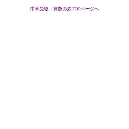
中学受験・算数の森TOPページへ