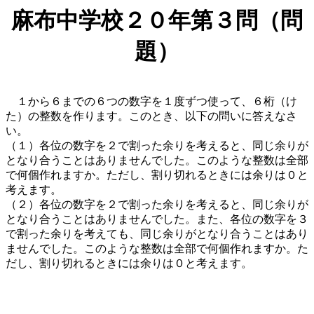
麻布中学校２０年第３問（問
題）
１から６までの６つの数字を１度ずつ使って、６桁（け
た）の整数を作ります。このとき、以下の問いに答えなさ
い。
（１）各位の数字を２で割った余りを考えると、同じ余りが
となり合うことはありませんでした。このような整数は全部
で何個作れますか。ただし、割り切れるときには余りは０と
考えます。
（２）各位の数字を２で割った余りを考えると、同じ余りが
となり合うことはありませんでした。また、各位の数字を３
で割った余りを考えても、同じ余りがとなり合うことはあり
ませんでした。このような整数は全部で何個作れますか。た
だし、割り切れるときには余りは０と考えます。